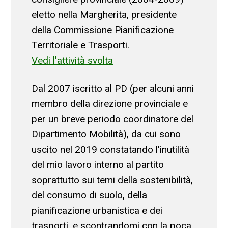
eletto nella Margherita, presidente
della Commissione Pianificazione
Territoriale e Trasporti.
Vedi l'attività svolta
Dal 2007 iscritto al PD (per alcuni anni
membro della direzione provinciale e
per un breve periodo coordinatore del
Dipartimento Mobilità), da cui sono
uscito nel 2019 constatando l'inutilità
del mio lavoro interno al partito
soprattutto sui temi della sostenibilità,
del consumo di suolo, della
pianificazione urbanistica e dei
trasporti, e scontrandomi con la poca