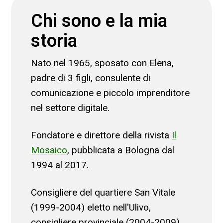
Chi sono e la mia
storia
Nato nel 1965, sposato con Elena,
padre di 3 figli, consulente di
comunicazione e piccolo imprenditore
nel settore digitale.
Fondatore e direttore della rivista
Il
Mosaico
, pubblicata a Bologna dal
1994 al 2017.
Consigliere del quartiere San Vitale
(1999-2004) eletto nell'Ulivo,
consigliere provinciale (2004-2009)