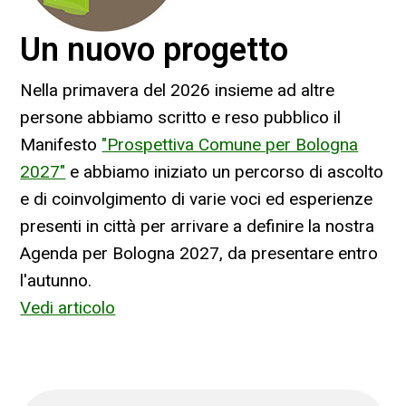
Un nuovo progetto
Nella primavera del 2026 insieme ad altre
persone abbiamo scritto e reso pubblico il
Manifesto
"Prospettiva Comune per Bologna
2027"
e abbiamo iniziato un percorso di ascolto
e di coinvolgimento di varie voci ed esperienze
presenti in città per arrivare a definire la nostra
Agenda per Bologna 2027, da presentare entro
l'autunno.
Vedi articolo