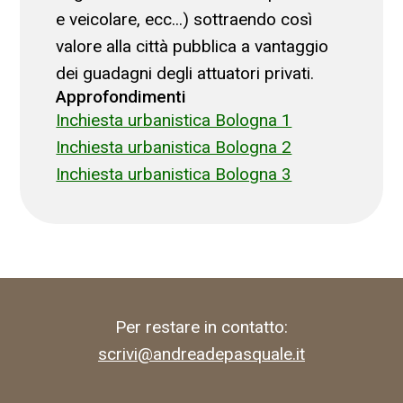
e veicolare, ecc...) sottraendo così
valore alla città pubblica a vantaggio
dei guadagni degli attuatori privati.
Approfondimenti
Inchiesta urbanistica Bologna 1
Inchiesta urbanistica Bologna 2
Inchiesta urbanistica Bologna 3
Per restare in contatto:
scrivi@andreadepasquale.it