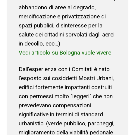
abbandono di aree al degrado,
mercificazione e privatizzazione di
spazi pubblici, disinteresse per la
salute dei cittadini sorvolati dagli aerei
in decollo, ecc...)
Vedi articolo su Bologna vuole vivere
Dall'esperienza con i Comitati è nato
l'esposto sui cosiddetti Mostri Urbani,
edifici fortemente impattanti costruiti
con permessi molto "leggeri" che non
prevedevano compensazioni
significative in termini di standard
urbanistici (verde pubblico, parcheggi,
miglioramento della viabilità pedonale