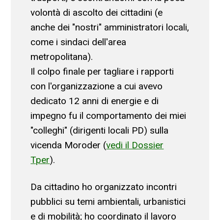
volontà di ascolto dei cittadini (e
anche dei "nostri" amministratori locali,
come i sindaci dell'area
metropolitana).
Il colpo finale per tagliare i rapporti
con l'organizzazione a cui avevo
dedicato 12 anni di energie e di
impegno fu il comportamento dei miei
"colleghi" (dirigenti locali PD) sulla
vicenda Moroder (
vedi il Dossier
Tper
).
Da cittadino ho organizzato incontri
pubblici su temi ambientali, urbanistici
e di mobilità; ho coordinato il lavoro