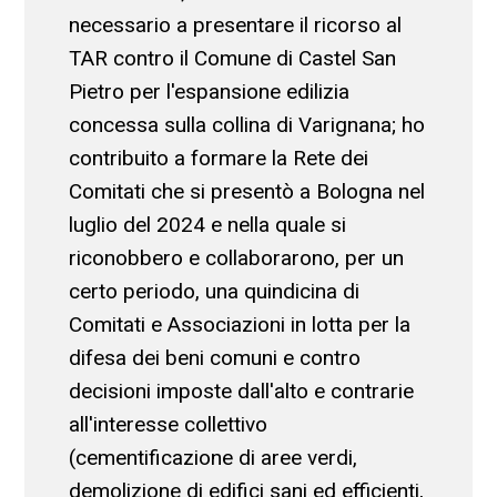
necessario a presentare il ricorso al
TAR contro il Comune di Castel San
Pietro per l'espansione edilizia
concessa sulla collina di Varignana; ho
contribuito a formare la Rete dei
Comitati che si presentò a Bologna nel
luglio del 2024 e nella quale si
riconobbero e collaborarono, per un
certo periodo, una quindicina di
Comitati e Associazioni in lotta per la
difesa dei beni comuni e contro
decisioni imposte dall'alto e contrarie
all'interesse collettivo
(cementificazione di aree verdi,
demolizione di edifici sani ed efficienti,